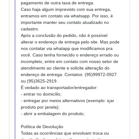
pagamento de outra taxa de entrega.
Caso haja algum imprevisto com sua entrega,
entramos em contato via whatsapp. Por isso, é
importante manter seu contato atualizado no
cadastro.
Após a conclusão do pedido, não é possível
alterar o endereço de entrega pelo site. Mas pode
nos contatar via whatapp que modificamos pra
você. Caso tenha fornecido o endereço errado ou
incompleto, entre em contato com nosso setor de
atendimento ao cliente e solicite alteração do
endereço de entrega. Contatos: (95)99972-0927
ou (95)3625-2919.
É vedado ao transportador/entregador:
- entrar no domicílio;
- entregar por meios alternativos (exemplo: içar
produto por janela);
- abrir a embalagem do produto;
Política de Devolução
Todas as ocorrências que envolvam troca ou