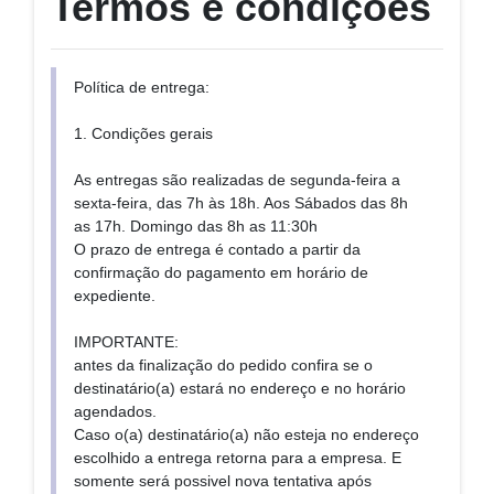
Termos e condições
Política de entrega:
1. Condições gerais
As entregas são realizadas de segunda-feira a
sexta-feira, das 7h às 18h. Aos Sábados das 8h
as 17h. Domingo das 8h as 11:30h
O prazo de entrega é contado a partir da
confirmação do pagamento em horário de
expediente.
IMPORTANTE:
antes da finalização do pedido confira se o
destinatário(a) estará no endereço e no horário
agendados.
Caso o(a) destinatário(a) não esteja no endereço
escolhido a entrega retorna para a empresa. E
somente será possivel nova tentativa após