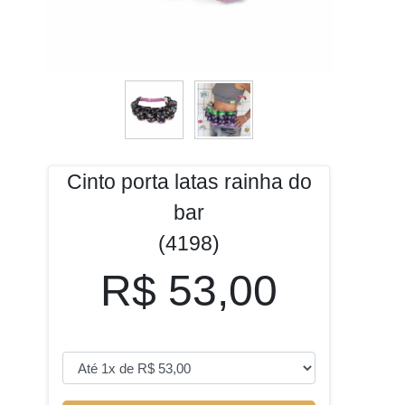
Cinto porta latas rainha do
bar
(4198)
R$ 53,00