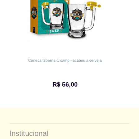
Caneca taberna c/ camp - acabou a cerveja
R$ 56,00
Institucional