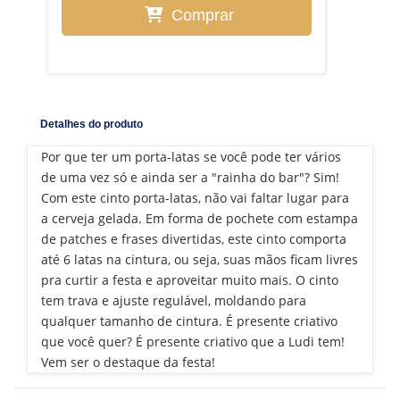
Comprar
Detalhes do produto
Por que ter um porta-latas se você pode ter vários
de uma vez só e ainda ser a "rainha do bar"? Sim!
Com este cinto porta-latas, não vai faltar lugar para
a cerveja gelada. Em forma de pochete com estampa
de patches e frases divertidas, este cinto comporta
até 6 latas na cintura, ou seja, suas mãos ficam livres
pra curtir a festa e aproveitar muito mais. O cinto
tem trava e ajuste regulável, moldando para
qualquer tamanho de cintura. É presente criativo
que você quer? É presente criativo que a Ludi tem!
Vem ser o destaque da festa!