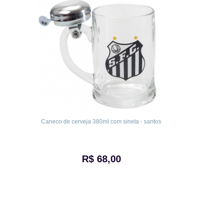
Caneco de cerveja 380ml com sineta - santos
R$ 68,00