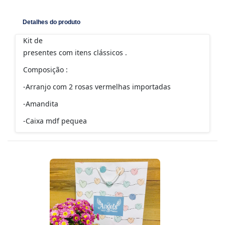
Detalhes do produto
Kit de
presentes com itens clássicos .
Composição :
-Arranjo com 2 rosas vermelhas importadas
-Amandita
-Caixa mdf pequea