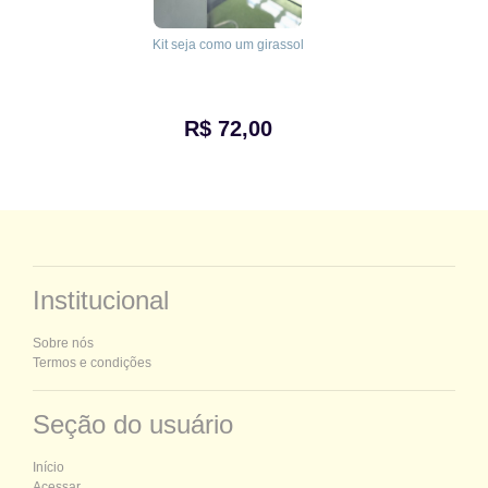
Kit seja como um girassol
R$ 72,00
Institucional
Sobre nós
Termos e condições
Seção do usuário
Início
Acessar