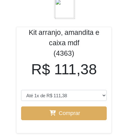
Kit arranjo, amandita e
caixa mdf
(4363)
R$ 111,38
Comprar