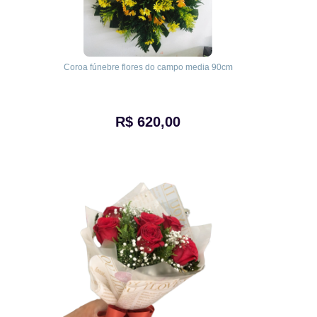
Coroa fúnebre flores do campo media 90cm
R$ 620,00