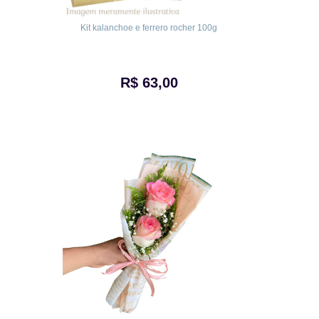
Kit kalanchoe e ferrero rocher 100g
R$ 63,00