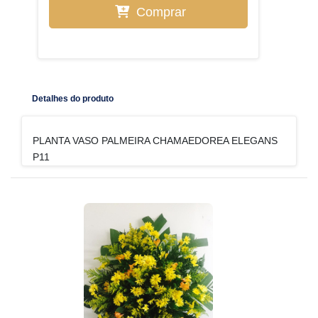
Comprar
Detalhes do produto
PLANTA VASO PALMEIRA CHAMAEDOREA ELEGANS
P11