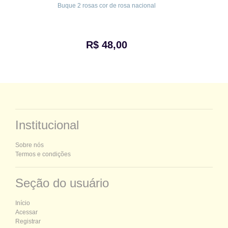
Buque 2 rosas cor de rosa nacional
R$ 48,00
Institucional
Sobre nós
Termos e condições
Seção do usuário
Início
Acessar
Registrar