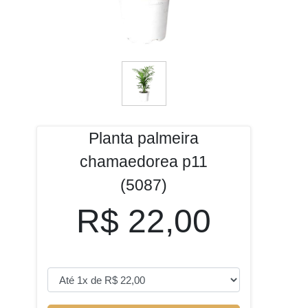
Planta palmeira
chamaedorea p11
(5087)
R$ 22,00