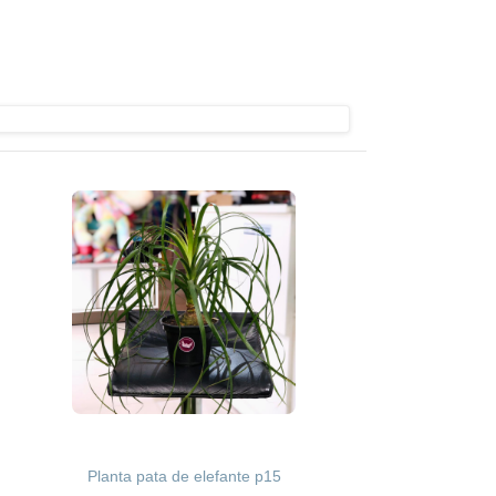
Planta pata de elefante p15