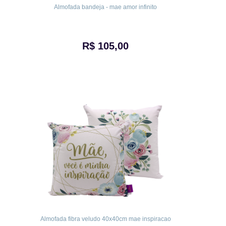
Almofada bandeja - mae amor infinito
R$ 105,00
Almofada fibra veludo 40x40cm mae inspiracao