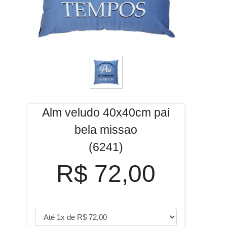
Alm veludo 40x40cm pai
bela missao
(6241)
R$ 72,00