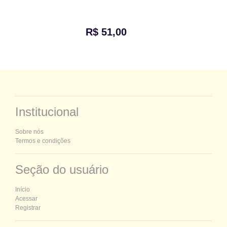
R$ 51,00
Institucional
Sobre nós
Termos e condições
Seção do usuário
Início
Acessar
Registrar