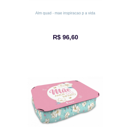
Alm quad - mae inspiracao p a vida
R$ 96,60