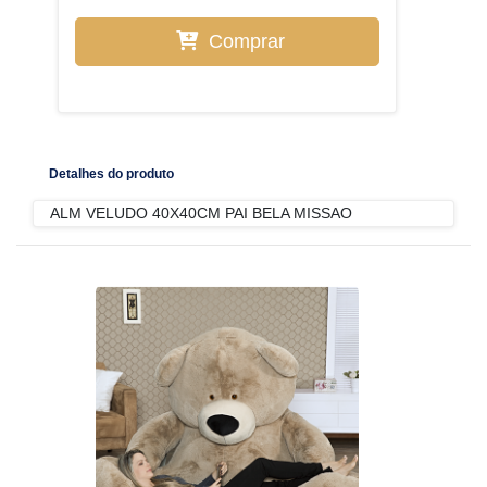
Comprar
Detalhes do produto
ALM VELUDO 40X40CM PAI BELA MISSAO