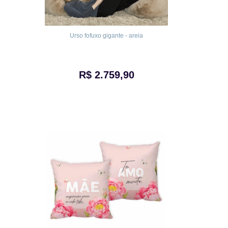
Urso fofuxo gigante - areia
R$ 2.759,90