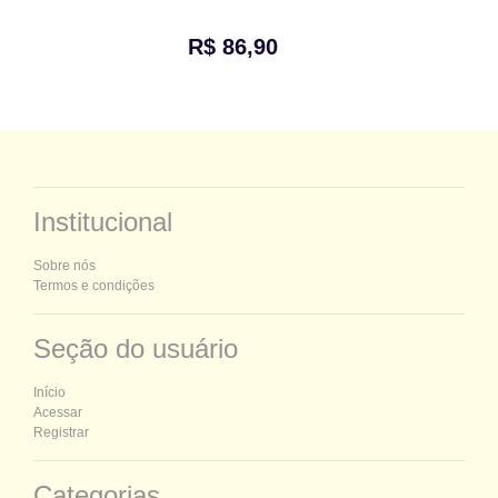
R$ 86,90
Institucional
Sobre nós
Termos e condições
Seção do usuário
Início
Acessar
Registrar
Categorias