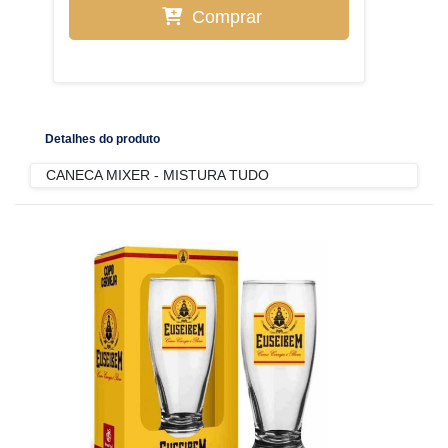
Comprar
Detalhes do produto
CANECA MIXER - MISTURA TUDO