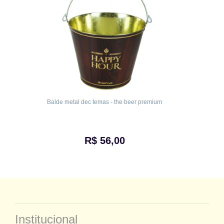
Balde metal dec temas - the beer premium
R$ 56,00
Institucional