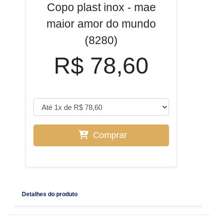
Copo plast inox - mae
maior amor do mundo
(8280)
R$ 78,60
Comprar
Detalhes do produto