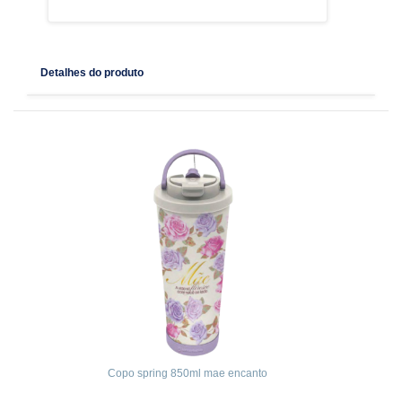
Detalhes do produto
Copo spring 850ml mae encanto